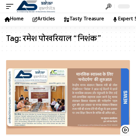
Home
Articles
Tasty Treasure
Expert 
Tag:
रमेश पोखरियाल “निशंक”