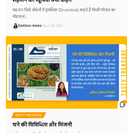
सहजन जिसे अँग्रेजी में ड्रमस्टिक (Drumstick) कहते हैं किसी परिचय का
मोहताज…
Dietitian Amika
April 24, 2020
9
TASTY TREASURE
चने की विविधिता और मिंजनी