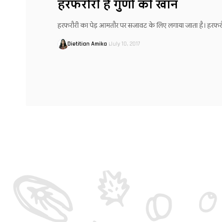
हरफरौरी है गुणों की खान
हरफरौरी का पेड़ आमतौर पर सजावट के लिए लगाया जाता है। हरफर
Dietitian Amika
July 10, 2017