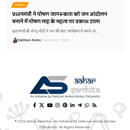
NEWS
प्रधानमंत्री ने पोषण जागरूकता को जन आंदोलन
बनाने में पोषण माह के महत्व पर प्रकाश डाला
प्रधानमंत्री श्री नरेन्द्र मोदी ने 'मन की बात' कार्यक्रम में अपने नए…
Dietitian Amika
September 1, 2020
© 2026 Aahar Samhita - An Initiative by Dietician Amika (Amika
Chitranshi). All Rights Reserved.