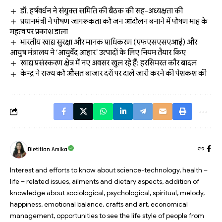
डॉ. हर्षवर्धन ने संयुक्त समिति की बैठक की सह-अध्यक्षता की
प्रधानमंत्री ने पोषण जागरूकता को जन आंदोलन बनाने में पोषण माह के
महत्व पर प्रकाश डाला
भारतीय खाद्य सुरक्षा और मानक प्राधिकरण (एफएसएसएआई) और
आयुष मंत्रालय ने ‘आयुर्वेद आहार’ उत्पादों के लिए नियम तैयार किए
खाद्य प्रसंस्करण क्षेत्र में नए अवसर खुल रहे हैं: हरसिमरत कौर बादल
केन्द्र ने राज्य को औसत बाजार दरों पर दालें जारी करने की पेशकश की
Dietitian Amika
Interest and efforts to know about science-technology, health –
life – related issues, ailments and dietary aspects, addition of
knowledge about sociological, psychological, spiritual, melody,
happiness, emotional balance, crafts and art, economical
management, opportunities to see the life style of people from