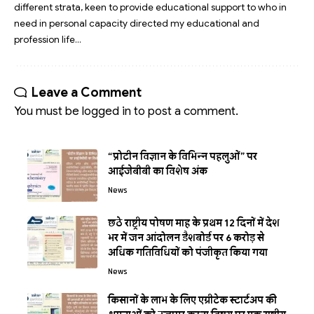
different strata, keen to provide educational support to who in
need in personal capacity directed my educational and
profession life…
Leave a Comment
You must be
logged in
to post a comment.
“प्रोटीन विज्ञान के विभिन्न पहलुओं” पर
आईजेबीबी का विशेष अंक
News
छठे राष्ट्रीय पोषण माह के प्रथम 12 दिनों में देश
भर में जन आंदोलन डैशबोर्ड पर 6 करोड़ से
अधिक गतिविधियों को पंजीकृत किया गया
News
किसानों के लाभ के लिए एग्रीटेक स्टार्टअप की