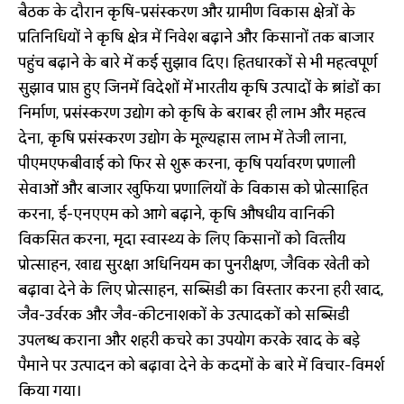
बैठक के दौरान कृषि-प्रसंस्करण और ग्रामीण विकास क्षेत्रों के
प्रतिनिधियों ने कृषि क्षेत्र में निवेश बढ़ाने और किसानों तक बाजार
पहुंच बढ़ाने के बारे में कई सुझाव दिए। हितधारकों से भी महत्वपूर्ण
सुझाव प्राप्त हुए जिनमें विदेशों में भारतीय कृषि उत्पादों के ब्रांडों का
निर्माण, प्रसंस्करण उद्योग को कृषि के बराबर ही लाभ और महत्व
देना, कृषि प्रसंस्करण उद्योग के मूल्यह्रास लाभ में तेजी लाना,
पीएमएफबीवाई को फिर से शुरू करना, कृषि पर्यावरण प्रणाली
सेवाओं और बाजार खुफिया प्रणालियों के विकास को प्रोत्साहित
करना, ई-एनएएम को आगे बढ़ाने, कृषि औषधीय वानिकी
विकसित करना, मृदा स्वास्थ्य के लिए किसानों को वित्‍तीय
प्रोत्साहन, खाद्य सुरक्षा अधिनियम का पुनरीक्षण, जैविक खेती को
बढ़ावा देने के लिए प्रोत्साहन, सब्सिडी का विस्तार करना हरी खाद,
जैव-उर्वरक और जैव-कीटनाशकों के उत्पादकों को सब्सिडी
उपलब्‍ध कराना और शहरी कचरे का उपयोग करके खाद के बड़े
पैमाने पर उत्पादन को बढ़ावा देने के कदमों के बारे में विचार-विमर्श
किया गया।