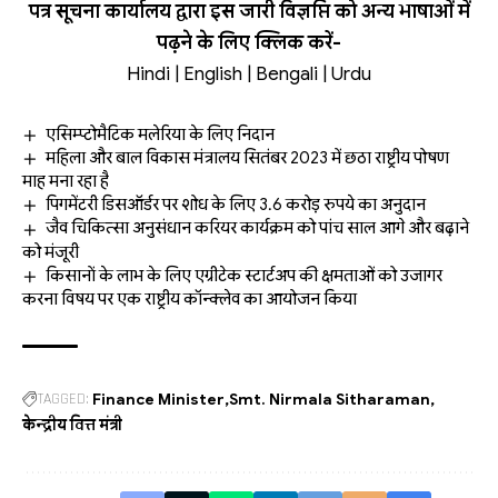
पत्र सूचना कार्यालय द्वारा इस जारी विज्ञप्ति को अन्य भाषाओं में
पढ़ने के लिए क्लिक करें-
Hindi
|
English
|
Bengali
|
Urdu
एसिम्‍प्‍टोमैटिक मलेरिया के लिए निदान
महिला और बाल विकास मंत्रालय सितंबर 2023 में छठा राष्ट्रीय पोषण
माह मना रहा है
पिगमेंटरी डिसऑर्डर पर शोध के लिए 3.6 करोड़ रुपये का अनुदान
जैव चिकित्सा अनुसंधान करियर कार्यक्रम को पांच साल आगे और बढ़ाने
को मंजूरी
किसानों के लाभ के लिए एग्रीटेक स्टार्टअप की क्षमताओं को उजागर
करना विषय पर एक राष्ट्रीय कॉन्क्लेव का आयोजन किया
TAGGED:
Finance Minister
Smt. Nirmala Sitharaman
केन्द्रीय वित्त मंत्री