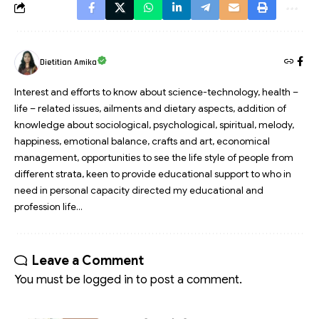
Dietitian Amika
Interest and efforts to know about science-technology, health –
life – related issues, ailments and dietary aspects, addition of
knowledge about sociological, psychological, spiritual, melody,
happiness, emotional balance, crafts and art, economical
management, opportunities to see the life style of people from
different strata, keen to provide educational support to who in
need in personal capacity directed my educational and
profession life…
Leave a Comment
You must be
logged in
to post a comment.