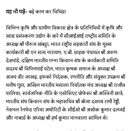
यह भी पढ़ें-
बड़े काम का चिचिंडा
विभिन्न कृषि और ग्रामीण विकास क्षेत्र के प्रतिनिधियों में कृषि और
खाद्य प्रसंस्करण उद्योग के बारे में सीआईआई राष्‍ट्रीय समिति के
अध्यक्ष श्री पीरुज खंबट्टा, भारत राष्ट्रीय सहकारी संघ के मुख्य
कार्यकारी श्री एन सत्य नारायण, ए.बी. ग्राहक पंचायत श्री अरुण
देशपांडे, दक्षिण भारतीय गन्ना किसान संघ के कार्यकारी समिति
सदस्य श्री विपिनभाई पटेल, भारत कृषक समाज के अध्यक्ष श्री
अजय वीर जाखड़, इफको निदेशक, रणनीति और संयुक्त उपक्रम श्री
मनीष गुप्ता, अखिल भारतीय मसाला निर्यातक मंच अध्यक्ष श्री राजीव
पालिचा, सार्वजनिक नीति के एसोसिएट प्रोफेसर श्री अश्विनी छात्रे,
भारतीय संघ किसान संघ के महासचिव श्री बोजा दशरथ रामी रेड्डी,
नेशनल रेनफेड एरिया अथॉरिटी के सीईओ श्री अशोक कुमार दलवई
और नाबार्ड के अध्यक्ष श्री हर्ष कुमार भानवाला शामिल थे।