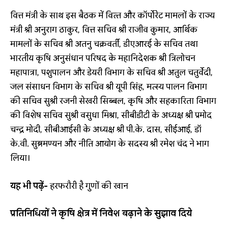
वित्त मंत्री के साथ इस बैठक में वित्‍त और कॉर्पोरेट मामलों के राज्य
मंत्री श्री अनुराग ठाकुर, वित्त सचिव श्री राजीव कुमार, आर्थिक
मामलों के सचिव श्री अतनु चक्रवर्ती, डीएआरई के सचिव तथा
भारतीय कृषि अनुसंधान परिषद के महानिदेशक श्री त्रिलोचन
महापात्रा, पशुपालन और डेयरी विभाग के सचिव श्री अतुल चतुर्वेदी,
जल संसाधन विभाग के सचिव श्री यूपी सिंह, मत्स्य पालन विभाग
की सचिव सुश्री रजनी सेखरी सिब्बल, कृषि और सहकारिता विभाग
की विशेष सचिव सुश्री वसुधा मिश्रा, सीबीडीटी के अध्‍यक्ष श्री प्रमोद
चन्द्र मोदी, सीबीआईसी के अध्‍यक्ष श्री पी.के. दास, सीईआई, डॉ
के.वी. सुब्रमण्यन और नीति आयोग के सदस्‍य श्री रमेश चंद ने भाग
लिया।
यह भी पढ़ें-
हरफरौरी है गुणों की खान
प्रतिनिधियों ने कृषि क्षेत्र में निवेश बढ़ाने के सुझाव दिये