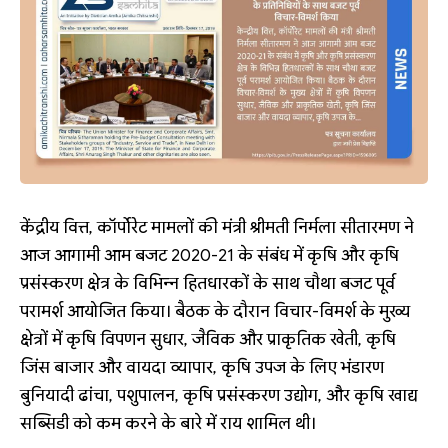
केंद्रीय वित्त, कॉर्पोरेट मामलों की मंत्री श्रीमती निर्मला सीतारमण ने
आज आगामी आम बजट 2020-21 के संबंध में कृषि और कृषि
प्रसंस्करण क्षेत्र के विभिन्न हितधारकों के साथ चौथा बजट पूर्व
परामर्श आयोजित किया। बैठक के दौरान विचार-विमर्श के मुख्य
क्षेत्रों में कृषि विपणन सुधार, जैविक और प्राकृतिक खेती, कृषि
जिंस बाजार और वायदा व्यापार, कृषि उपज के लिए भंडारण
बुनियादी ढांचा, पशुपालन, कृषि प्रसंस्करण उद्योग, और कृषि खाद्य
सब्सिडी को कम करने के बारे में राय शामिल थी।